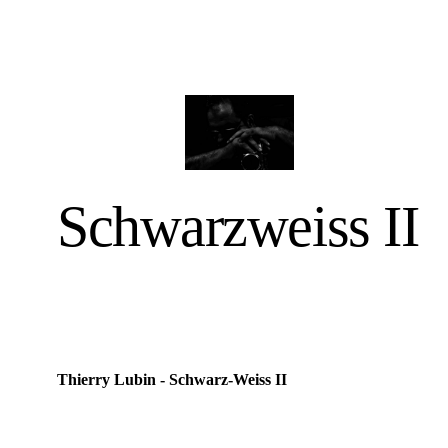
Schwarzweiss II
Thierry Lubin - Schwarz-Weiss II