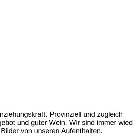
ziehungskraft. Provinziell und zugleich
gebot und guter Wein. Wir sind immer wied
Bilder von unseren Aufenthalten.