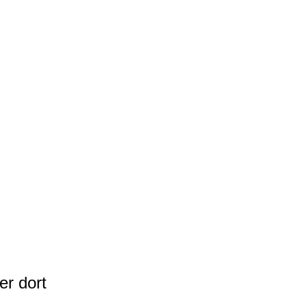
er dort