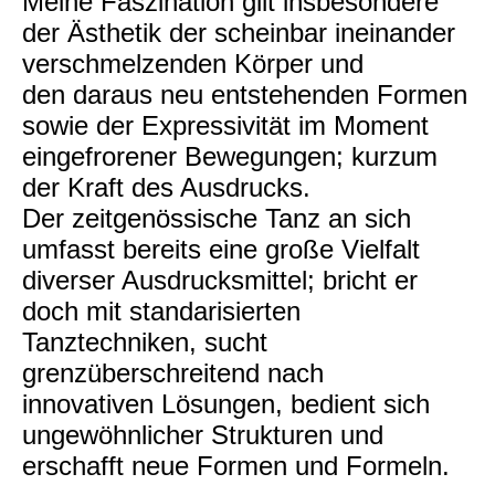
Meine Faszination gilt insbesondere
der Ästhetik der scheinbar ineinander
verschmelzenden Körper und
den daraus neu entstehenden Formen
sowie der Expressivität im Moment
eingefrorener Bewegungen; kurzum
der Kraft des Ausdrucks.
Der zeitgenössische Tanz an sich
umfasst bereits eine große Vielfalt
diverser Ausdrucksmittel; bricht er
doch mit standarisierten
Tanztechniken, sucht
grenzüberschreitend nach
innovativen Lösungen, bedient sich
ungewöhnlicher Strukturen und
erschafft neue Formen und Formeln.