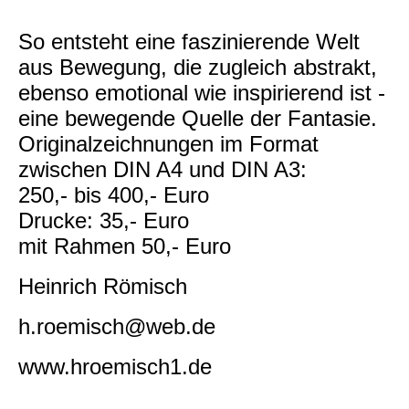
So entsteht eine faszinierende Welt
aus Bewegung, die zugleich abstrakt,
ebenso emotional wie inspirierend ist -
eine bewegende Quelle der Fantasie.
Originalzeichnungen im Format
zwischen DIN A4 und DIN A3:
250,- bis 400,- Euro
Drucke: 35,- Euro
mit Rahmen 50,- Euro
Heinrich Römisch
h.roemisch@web.de
www.hroemisch1.de