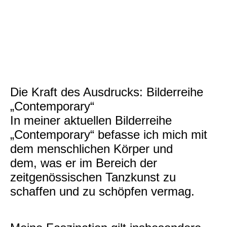
Die Kraft des Ausdrucks: Bilderreihe
„Contemporary“
In meiner aktuellen Bilderreihe
„Contemporary“ befasse ich mich mit
dem menschlichen Körper und
dem, was er im Bereich der
zeitgenössischen Tanzkunst zu
schaffen und zu schöpfen vermag.