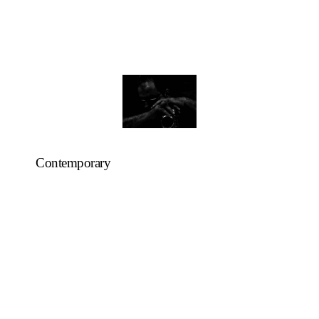
Contemporary