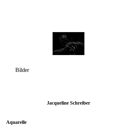
Bilder
Jacqueline Schreiber
Aquarelle