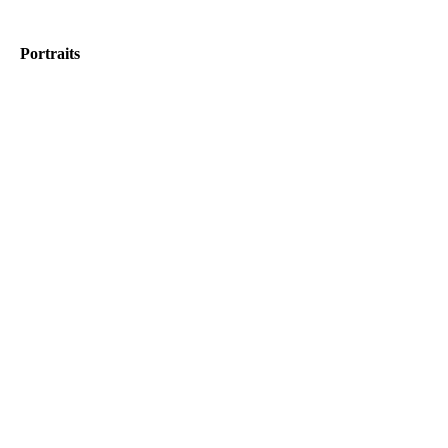
Portraits