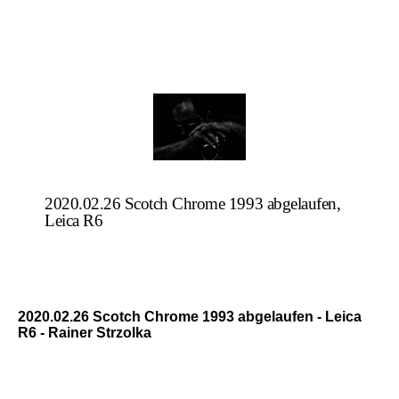
2020.02.26 Scotch Chrome 1993 abgelaufen,
Leica R6
2020.02.26 Scotch Chrome 1993 abgelaufen - Leica
R6 - Rainer Strzolka