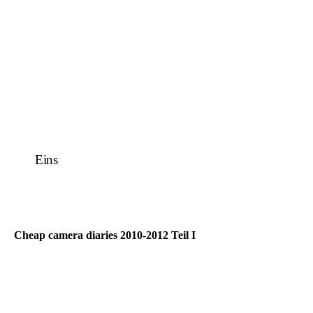
Eins
Cheap camera diaries 2010-2012 Teil I