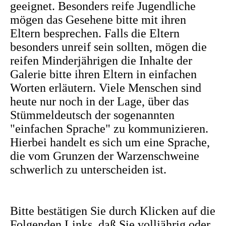
geeignet. Besonders reife Jugendliche
mögen das Gesehene bitte mit ihren
Eltern besprechen. Falls die Eltern
besonders unreif sein sollten, mögen die
reifen Minderjährigen die Inhalte der
Galerie bitte ihren Eltern in einfachen
Worten erläutern. Viele Menschen sind
heute nur noch in der Lage, über das
Stümmeldeutsch der sogenannten
"einfachen Sprache" zu kommunizieren.
Hierbei handelt es sich um eine Sprache,
die vom Grunzen der Warzenschweine
schwerlich zu unterscheiden ist.
Bitte bestätigen Sie durch Klicken auf die
Folgenden Links, daß Sie volljährig oder