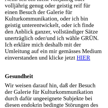
volljährig genug oder geistig reif für
einen Besuch der Galerie für
Kulturkommunikation, oder ich bin
geistig unterentwickelt, oder ich finde
den Anblick ganzer, vollständiger Sätze
unerträglich oder/und ich wähle GRÜN.
Ich erkläre mich deshalb mit der
Umleitung auf ein mir gemässes Medium
einverstanden und klicke jetzt
HIER
Gesundheit
Wir weisen darauf hin, daß der Besuch
der Galerie für Kulturkommunikation
durch dafür ungeeignete Subjekte bei
diesen endokrin bedingte Störungen des