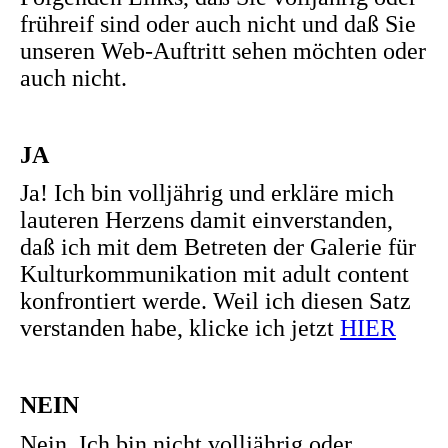
frühreif sind oder auch nicht und daß Sie
unseren Web-Auftritt sehen möchten oder
auch nicht.
JA
Ja! Ich bin volljährig und erkläre mich
lauteren Herzens damit einverstanden,
daß ich mit dem Betreten der Galerie für
Kulturkommunikation mit adult content
konfrontiert werde. Weil ich diesen Satz
verstanden habe, klicke ich jetzt
HIER
NEIN
Nein. Ich bin nicht volljährig oder