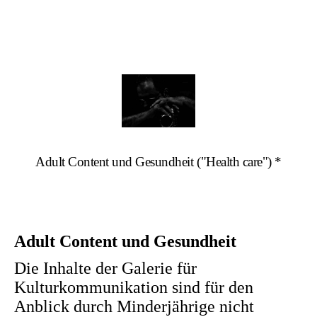
Adult Content und Gesundheit ("Health care") *
Adult Content und Gesundheit
Die Inhalte der Galerie für
Kulturkommunikation sind für den
Anblick durch Minderjährige nicht