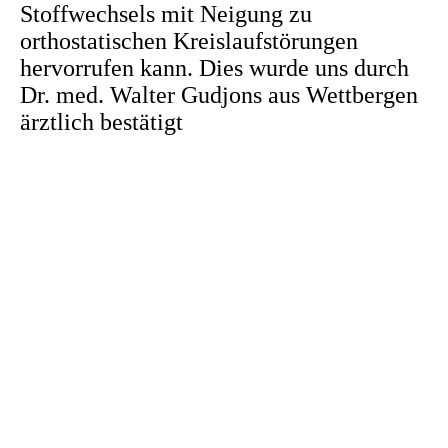
Stoffwechsels mit Neigung zu
orthostatischen Kreislaufstörungen
hervorrufen kann. Dies wurde uns durch
Dr. med. Walter Gudjons aus Wettbergen
ärztlich bestätigt