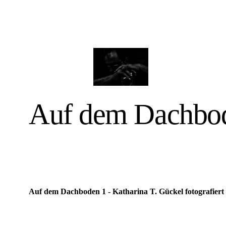
Auf dem Dachbo
Auf dem Dachboden 1 - Katharina T. Gückel fotografiert