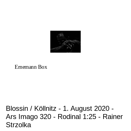
Ernemann Box
Blossin / Köllnitz - 1. August 2020 -
Ars Imago 320 - Rodinal 1:25 - Rainer
Strzolka