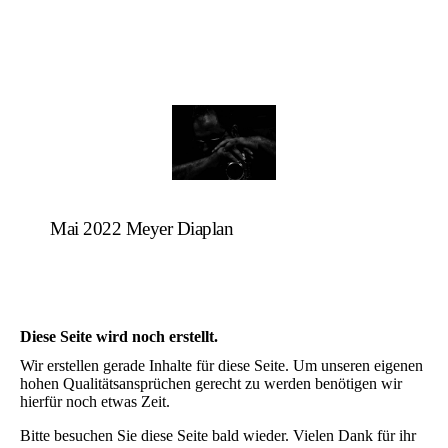
Mai 2022 Meyer Diaplan
Diese Seite wird noch erstellt.
Wir erstellen gerade Inhalte für diese Seite. Um unseren eigenen
hohen Qualitätsansprüchen gerecht zu werden benötigen wir
hierfür noch etwas Zeit.
Bitte besuchen Sie diese Seite bald wieder. Vielen Dank für ihr