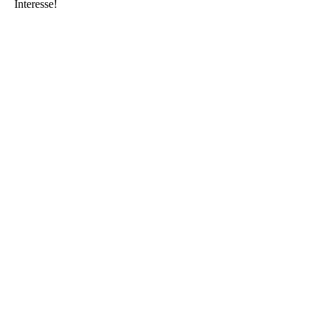
Interesse!