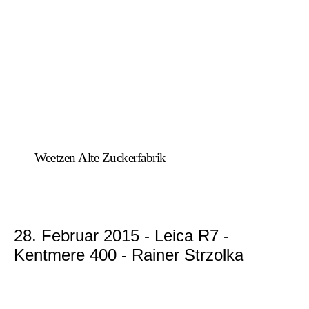
Weetzen Alte Zuckerfabrik
28. Februar 2015 - Leica R7 -
Kentmere 400 - Rainer Strzolka