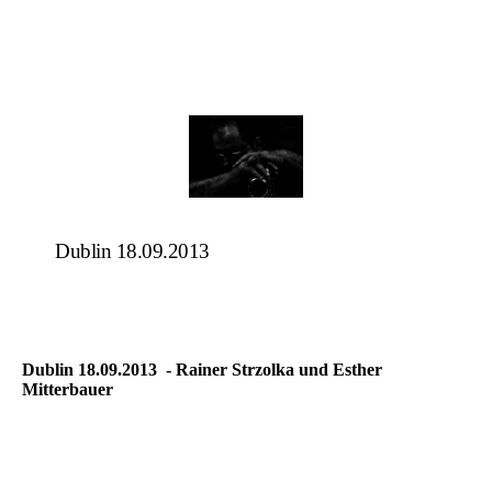
Dublin 18.09.2013
Dublin 18.09.2013 - Rainer Strzolka und Esther
Mitterbauer