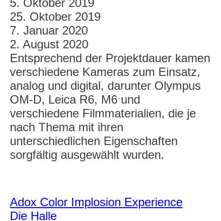
5. Oktober 2019
25. Oktober 2019
7. Januar 2020
2. August 2020
Entsprechend der Projektdauer kamen
verschiedene Kameras zum Einsatz,
analog und digital, darunter Olympus
OM-D, Leica R6, M6 und
verschiedene Filmmaterialien, die je
nach Thema mit ihren
unterschiedlichen Eigenschaften
sorgfältig ausgewählt wurden.
Adox Color Implosion Experience
Die Halle