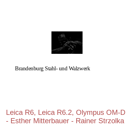
Brandenburg Stahl- und Walzwerk
Leica R6, Leica R6.2, Olympus OM-D
- Esther Mitterbauer - Rainer Strzolka