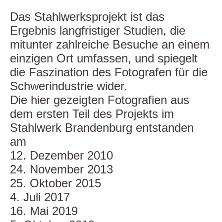
Das Stahlwerksprojekt ist das
Ergebnis langfristiger Studien, die
mitunter zahlreiche Besuche an einem
einzigen Ort umfassen, und spiegelt
die Faszination des Fotografen für die
Schwerindustrie wider.
Die hier gezeigten Fotografien aus
dem ersten Teil des Projekts im
Stahlwerk Brandenburg entstanden
am
12. Dezember 2010
24. November 2013
25. Oktober 2015
4. Juli 2017
16. Mai 2019