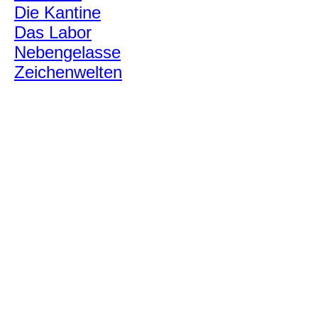
Die Kantine
Das Labor
Nebengelasse
Zeichenwelten