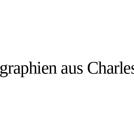
ographien aus Charle