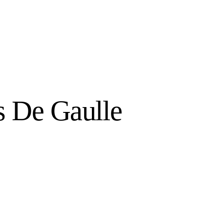
s De Gaulle