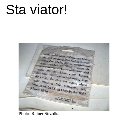
Sta viator!
Photo: Rainer Strzolka