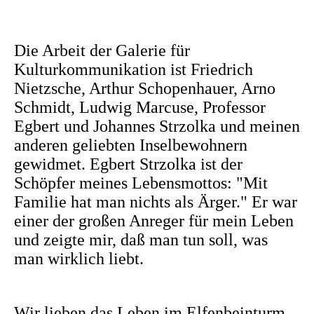
Die Arbeit der Galerie für
Kulturkommunikation ist Friedrich
Nietzsche, Arthur Schopenhauer, Arno
Schmidt, Ludwig Marcuse, Professor
Egbert und Johannes Strzolka und meinen
anderen geliebten Inselbewohnern
gewidmet. Egbert Strzolka ist der
Schöpfer meines Lebensmottos: "Mit
Familie hat man nichts als Ärger." Er war
einer der großen Anreger für mein Leben
und zeigte mir, daß man tun soll, was
man wirklich liebt.
Wir lieben das Leben im Elfenbeinturm.