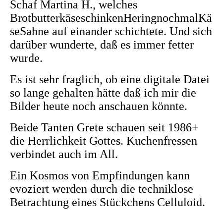
Schaf Martina H., welches
BrotbutterkäseschinkenHeringnochmalKä
seSahne auf einander schichtete. Und sich
darüber wunderte, daß es immer fetter
wurde.
Es ist sehr fraglich, ob eine digitale Datei
so lange gehalten hätte daß ich mir die
Bilder heute noch anschauen könnte.
Beide Tanten Grete schauen seit 1986+
die Herrlichkeit Gottes. Kuchenfressen
verbindet auch im All.
Ein Kosmos von Empfindungen kann
evoziert werden durch die techniklose
Betrachtung eines Stückchens Celluloid.