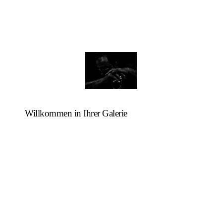
Willkommen in Ihrer Galerie