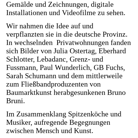
Gemälde und Zeichnungen, digitale
Installationen und Videofilme zu sehen.
Wir nahmen die Idee auf und
verpflanzten sie in die deutsche Provinz.
In wechselnden Privatwohnungen fanden
sich Bilder von Julia Ostertag, Eberhard
Schlotter, Lebadanc, Grenz- und
Fussmann, Paul Wunderlich, GB Fuchs,
Sarah Schumann und dem mittlerweile
zum Fließbandproduzenten von
Baumarktkunst herabgesunkenen Bruno
Bruni.
Im Zusammenklang Spitzenköche und
Musiker, aufregende Begegnungen
zwischen Mensch und Kunst.