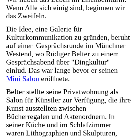
Wenn Alle sich einig sind, beginnen wir
das Zweifeln.
Die Idee, eine Galerie für
Kulturkommunikation zu gründen, beruht
auf einer Gesprächsrunde im Münchner
Westend, wo Rüdiger Belter zu einem
Gesprächsabend über "Dingkultur"
einlud. Das war lange bevor er seinen
Mini Salon
eröffnete.
Belter stellte seine Privatwohnung als
Salon für Künstler zur Verfügung, die ihre
Kunst ausstellten zwischen
Bücherregalen und Aktenordnern. In
seiner Küche und im Schlafzimmer
waren Lithographien und Skulpturen,