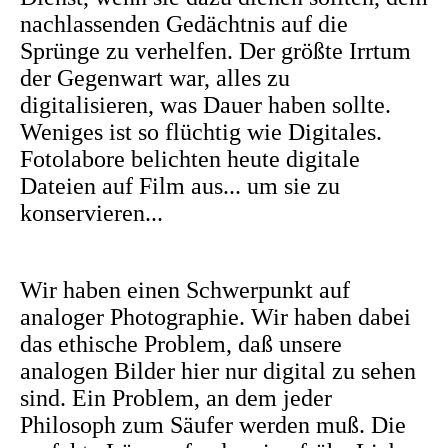
nachlassenden Gedächtnis auf die
Sprünge zu verhelfen. Der größte Irrtum
der Gegenwart war, alles zu
digitalisieren, was Dauer haben sollte.
Weniges ist so flüchtig wie Digitales.
Fotolabore belichten heute digitale
Dateien auf Film aus... um sie zu
konservieren...
Wir haben einen Schwerpunkt auf
analoger Photographie. Wir haben dabei
das ethische Problem, daß unsere
analogen Bilder hier nur digital zu sehen
sind. Ein Problem, an dem jeder
Philosoph zum Säufer werden muß. Die