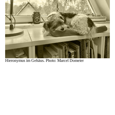
Hieronymus im Gehäus. Photo: Marcel Domeier