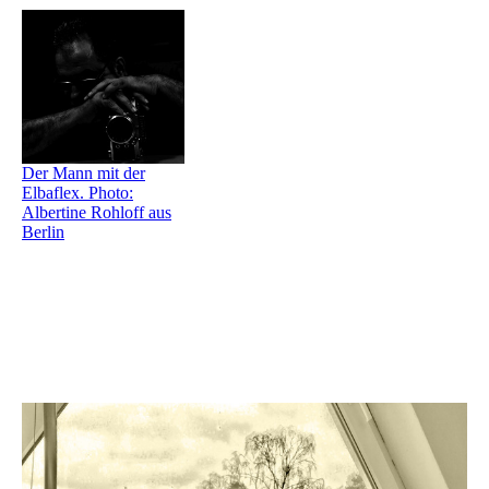
Der Mann mit der
Elbaflex. Photo:
Albertine Rohloff aus
Berlin