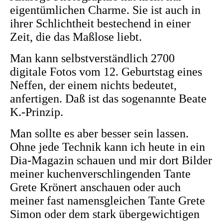
eigentümlichen Charme. Sie ist auch in
ihrer Schlichtheit bestechend in einer
Zeit, die das Maßlose liebt.
Man kann selbstverständlich 2700
digitale Fotos vom 12. Geburtstag eines
Neffen, der einem nichts bedeutet,
anfertigen. Daß ist das sogenannte Beate
K.-Prinzip.
Man sollte es aber besser sein lassen.
Ohne jede Technik kann ich heute in ein
Dia-Magazin schauen und mir dort Bilder
meiner kuchenverschlingenden Tante
Grete Krönert anschauen oder auch
meiner fast namensgleichen Tante Grete
Simon oder dem stark übergewichtigen