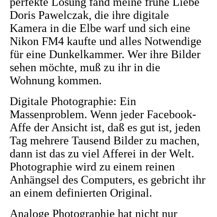
perfekte Lösung fand meine frühe Liebe
Doris Pawelczak, die ihre digitale
Kamera in die Elbe warf und sich eine
Nikon FM4 kaufte und alles Notwendige
für eine Dunkelkammer. Wer ihre Bilder
sehen möchte, muß zu ihr in die
Wohnung kommen.
Digitale Photographie: Ein
Massenproblem. Wenn jeder Facebook-
Affe der Ansicht ist, daß es gut ist, jeden
Tag mehrere Tausend Bilder zu machen,
dann ist das zu viel Afferei in der Welt.
Photographie wird zu einem reinen
Anhängsel des Computers, es gebricht ihr
an einem definierten Original.
Analoge Photographie hat nicht nur