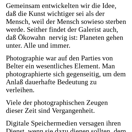
Gemeinsam entwickelten wir die Idee,
daß die Kunst wichtiger sei als der
Mensch, weil der Mensch sowieso sterben
werde. Seither findet der Galerist auch,
daß Ökowahn nervig ist: Planeten gehen
unter. Alle und immer.
Photographie war auf den Parties von
Belter ein wesentliches Element. Man
photographierte sich gegenseitig, um dem
Anlaß dauerhafte Bedeutung zu
verleihen.
Viele der photographischen Zeugen
dieser Zeit sind Vergangenheit.
Digitale Speichermedien versagen ihren
Dienst, wenn sie dazu dienen sollten, dem